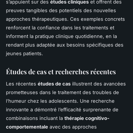
s’appuient sur des
études cliniques
et offrent des
preuves tangibles des potentiels des nouvelles
approches thérapeutiques. Ces exemples concrets
renforcent la confiance dans les traitements et
informent la pratique clinique quotidienne, en la
rendant plus adaptée aux besoins spécifiques des
jeunes patients.
Études de cas et recherches récentes
Les récentes
études de cas
illustrent des avancées
prometteuses dans le traitement des troubles de
l’humeur chez les adolescents. Une recherche
innovante a démontré l’efficacité surprenante de
combinaisons incluant la
thérapie cognitivo-
comportementale
avec des approches