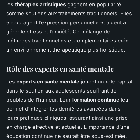
les
thérapies artistiques
gagnent en popularité
comme soutiens aux traitements traditionnels. Elles
encouragent l’expression personnelle et aident à
gérer le stress et l’anxiété. Ce mélange de
méthodes traditionnelles et complémentaires crée
un environnement thérapeutique plus holistique.
Rôle des experts en santé mentale
Les
experts en santé mentale
jouent un rôle capital
dans le soutien aux adolescents souffrant de
troubles de l’humeur. Leur
formation continue
leur
permet d’intégrer les dernières avancées dans
leurs pratiques cliniques, assurant ainsi une prise
en charge effective et actuelle. L’importance d’une
éducation continue ne saurait être sous-estimée,