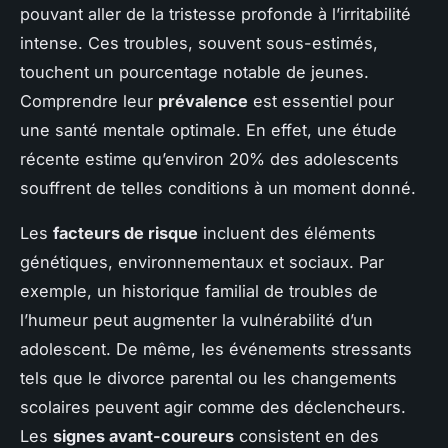
pouvant aller de la tristesse profonde à l’irritabilité
intense. Ces troubles, souvent sous-estimés,
touchent un pourcentage notable de jeunes.
Comprendre leur
prévalence
est essentiel pour
une santé mentale optimale. En effet, une étude
récente estime qu’environ 20% des adolescents
souffrent de telles conditions à un moment donné.
Les
facteurs de risque
incluent des éléments
génétiques, environnementaux et sociaux. Par
exemple, un historique familial de troubles de
l’humeur peut augmenter la vulnérabilité d’un
adolescent. De même, les événements stressants
tels que le divorce parental ou les changements
scolaires peuvent agir comme des déclencheurs.
Les
signes avant-coureurs
consistent en des