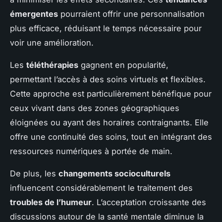
émergentes
pourraient offrir une personnalisation
plus efficace, réduisant le temps nécessaire pour
voir une amélioration.
Les
téléthérapies
gagnent en popularité,
permettant l’accès à des soins virtuels et flexibles.
Cette approche est particulièrement bénéfique pour
ceux vivant dans des zones géographiques
éloignées ou ayant des horaires contraignants. Elle
offre une continuité des soins, tout en intégrant des
ressources numériques à portée de main.
De plus, les
changements socioculturels
influencent considérablement le traitement des
troubles de l’humeur
. L’acceptation croissante des
discussions autour de la santé mentale diminue la