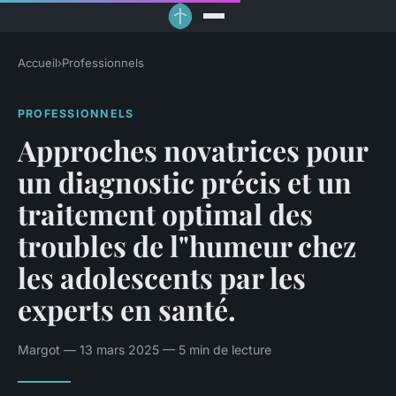
Accueil
›
Professionnels
PROFESSIONNELS
Approches novatrices pour
un diagnostic précis et un
traitement optimal des
troubles de l"humeur chez
les adolescents par les
experts en santé.
Margot — 13 mars 2025 — 5 min de lecture