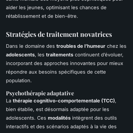
aider les jeunes, optimisant les chances de
rétablissement et de bien-être.
Stratégies de traitement novatrices
Dans le domaine des
troubles de l’humeur
chez les
adolescents
, les
traitements
continuent d’évoluer,
incorporant des approches innovantes pour mieux
répondre aux besoins spécifiques de cette
population.
Psychothérapie adaptative
La
thérapie cognitivo-comportementale (TCC)
,
bien établie, est désormais adaptée pour les
adolescents. Ces
modalités
intègrent des outils
interactifs et des scénarios adaptés à la vie des