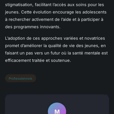
stigmatisation, facilitant l’accès aux soins pour les
jeunes. Cette évolution encourage les adolescents
à rechercher activement de l’aide et à participer à
des programmes innovants.
L’adoption de ces approches variées et novatrices
promet d’améliorer la qualité de vie des jeunes, en
faisant un pas vers un futur où la santé mentale est
efficacement traitée et soutenue.
Professionnels
M