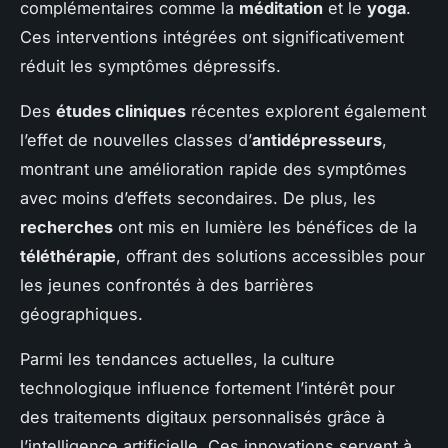
complémentaires comme la
méditation
et le
yoga
.
Ces interventions intégrées ont significativement
réduit les symptômes dépressifs.
Des
études cliniques
récentes explorent également
l’effet de nouvelles classes d’
antidépresseurs
,
montrant une amélioration rapide des symptômes
avec moins d’effets secondaires. De plus, les
recherches
ont mis en lumière les bénéfices de la
téléthérapie
, offrant des solutions accessibles pour
les jeunes confrontés à des barrières
géographiques.
Parmi les tendances actuelles, la culture
technologique influence fortement l’intérêt pour
des traitements digitaux personnalisés grâce à
l’intelligence artificielle. Ces innovations servent à