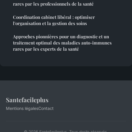
rares par les professionnels de la santé
Coordination cabinet libéral : optimiser
l'organisation et la gestion des soins
Approches pionnières pour un diagnostic et un
traitement optimal des maladies auto-immunes
rares par les experts de la santé
Santefacileplus
Mentions légales
Contact
© 2026 Santefacileplus. Tous droits réservés.