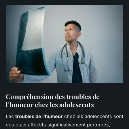
Compréhension des troubles de
l’humeur chez les adolescents
Les
troubles de l’humeur
chez les adolescents sont
des états affectifs significativement perturbés,