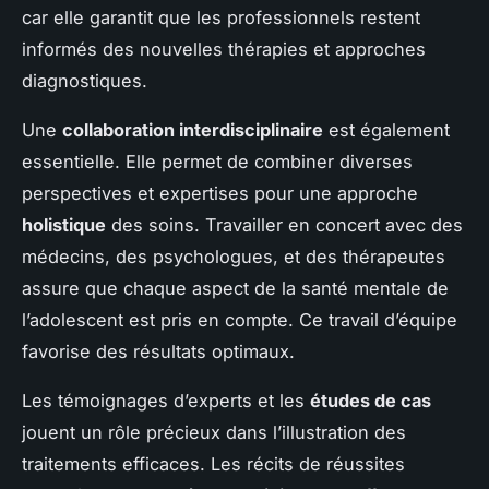
car elle garantit que les professionnels restent
informés des nouvelles thérapies et approches
diagnostiques.
Une
collaboration interdisciplinaire
est également
essentielle. Elle permet de combiner diverses
perspectives et expertises pour une approche
holistique
des soins. Travailler en concert avec des
médecins, des psychologues, et des thérapeutes
assure que chaque aspect de la santé mentale de
l’adolescent est pris en compte. Ce travail d’équipe
favorise des résultats optimaux.
Les témoignages d’experts et les
études de cas
jouent un rôle précieux dans l’illustration des
traitements efficaces. Les récits de réussites