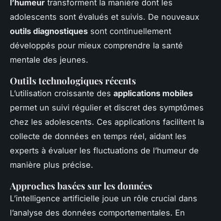
l’humeur
transforment la manière dont les
adolescents sont évalués et suivis. De nouveaux
outils diagnostiques
sont continuellement
développés pour mieux comprendre la santé
mentale des jeunes.
Outils technologiques récents
L’utilisation croissante des
applications mobiles
permet un suivi régulier et discret des symptômes
chez les adolescents. Ces applications facilitent la
collecte de données en temps réel, aidant les
experts à évaluer les fluctuations de l’humeur de
manière plus précise.
Approches basées sur les données
L’intelligence artificielle joue un rôle crucial dans
l’analyse des données comportementales. En