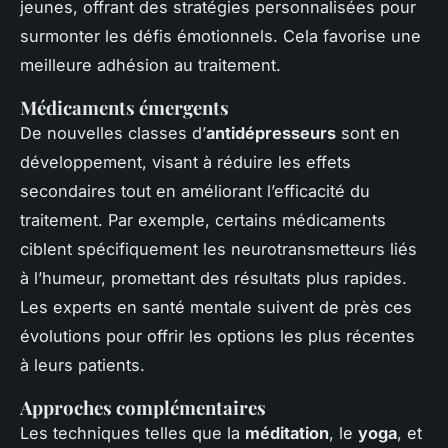
jeunes, offrant des stratégies personnalisées pour
surmonter les défis émotionnels. Cela favorise une
meilleure adhésion au traitement.
Médicaments émergents
De nouvelles classes d’
antidépresseurs
sont en
développement, visant à réduire les effets
secondaires tout en améliorant l’efficacité du
traitement. Par exemple, certains médicaments
ciblent spécifiquement les neurotransmetteurs liés
à l’humeur, promettant des résultats plus rapides.
Les experts en santé mentale suivent de près ces
évolutions pour offrir les options les plus récentes
à leurs patients.
Approches complémentaires
Les techniques telles que la
méditation
, le
yoga
, et