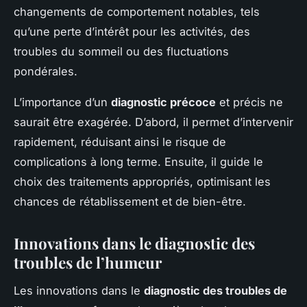
changements de comportement notables, tels
qu’une perte d’intérêt pour les activités, des
troubles du sommeil ou des fluctuations
pondérales.
L’importance d’un
diagnostic précoce
et précis ne
saurait être exagérée. D’abord, il permet d’intervenir
rapidement, réduisant ainsi le risque de
complications à long terme. Ensuite, il guide le
choix des traitements appropriés, optimisant les
chances de rétablissement et de bien-être.
Innovations dans le diagnostic des
troubles de l’humeur
Les innovations dans le
diagnostic des troubles de