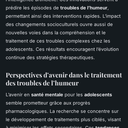
prédire les épisodes de
troubles de l’humeur
,
permettant ainsi des interventions rapides. L’impact
des changements socioculturels ouvre aussi de
nouvelles voies dans la compréhension et le
traitement de ces troubles complexes chez les
adolescents. Ces résultats encouragent l’évolution
continue des stratégies thérapeutiques.
Perspectives d’avenir dans le traitement
des troubles de l’humeur
L’avenir en
santé mentale
pour les
adolescents
semble prometteur grâce aux progrès
pharmacologiques. La recherche se concentre sur
le développement de traitements plus ciblés, visant
à minimiser les effets secondaires. Ces
tendances