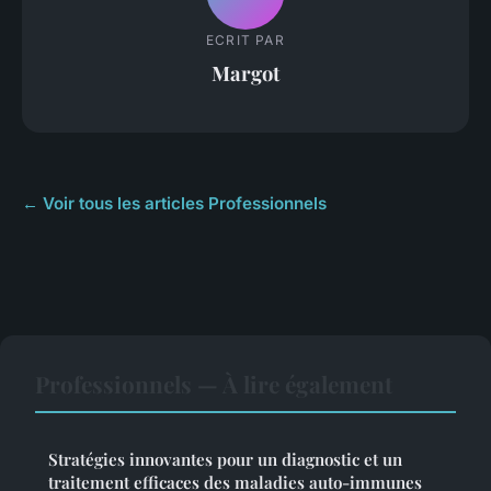
ECRIT PAR
Margot
← Voir tous les articles Professionnels
Professionnels — À lire également
Stratégies innovantes pour un diagnostic et un
traitement efficaces des maladies auto-immunes