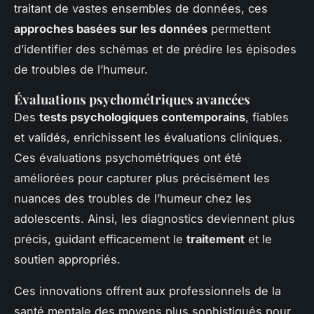
traitant de vastes ensembles de données, ces
approches basées sur les données
permettent
d’identifier des schémas et de prédire les épisodes
de troubles de l’humeur.
Évaluations psychométriques avancées
Des
tests psychologiques contemporains
, fiables
et validés, enrichissent les évaluations cliniques.
Ces évaluations psychométriques ont été
améliorées pour capturer plus précisément les
nuances des troubles de l’humeur chez les
adolescents. Ainsi, les diagnostics deviennent plus
précis, guidant efficacement le
traitement
et le
soutien appropriés.
Ces innovations offrent aux professionnels de la
santé mentale des moyens plus sophistiqués pour