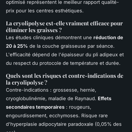
optimisé représentent le meilleur rapport qualité-
prix pour les centres esthétiques.
La cryolipolyse est-elle vraiment efficace pour
éliminer les graisses ?
Les études cliniques démontrent une
réduction de
20 à 25%
de la couche graisseuse par séance.
L'efficacité dépend de l'épaisseur du pli adipeux et
du respect du protocole de température et durée.
Quels sont les risques et contre-indications de
la cryolipolyse ?
Contre-indications : grossesse, hernie,
cryoglobulinémie, maladie de Raynaud.
Effets
secondaires temporaires
: rougeurs,
engourdissement, ecchymoses. Risque rare
d'hyperplasie adipocytaire paradoxale (0,05% des