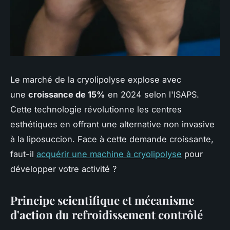
Le marché de la cryolipolyse explose avec
une
croissance de 15%
en 2024 selon l'ISAPS.
Cette technologie révolutionne les centres
esthétiques en offrant une alternative non invasive
à la liposuccion. Face à cette demande croissante,
faut-il
acquérir une machine à cryolipolyse
pour
développer votre activité ?
Principe scientifique et mécanisme
d'action du refroidissement contrôlé