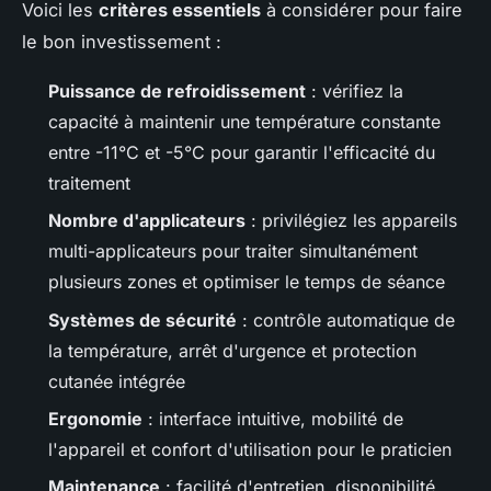
Voici les
critères essentiels
à considérer pour faire
le bon investissement :
Puissance de refroidissement
: vérifiez la
capacité à maintenir une température constante
entre -11°C et -5°C pour garantir l'efficacité du
traitement
Nombre d'applicateurs
: privilégiez les appareils
multi-applicateurs pour traiter simultanément
plusieurs zones et optimiser le temps de séance
Systèmes de sécurité
: contrôle automatique de
la température, arrêt d'urgence et protection
cutanée intégrée
Ergonomie
: interface intuitive, mobilité de
l'appareil et confort d'utilisation pour le praticien
Maintenance
: facilité d'entretien, disponibilité