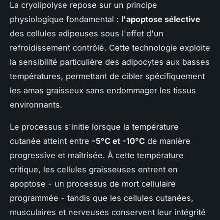
La cryolipolyse repose sur un principe
physiologique fondamental :
l'apoptose sélective
des cellules adipeuses sous l'effet d'un
refroidissement contrôlé. Cette technologie exploite
la sensibilité particulière des adipocytes aux basses
températures, permettant de cibler spécifiquement
les amas graisseux sans endommager les tissus
environnants.
Le processus s'initie lorsque la température
cutanée atteint entre
-5°C et -10°C
de manière
progressive et maîtrisée. À cette température
critique, les cellules graisseuses entrent en
apoptose - un processus de mort cellulaire
programmée - tandis que les cellules cutanées,
musculaires et nerveuses conservent leur intégrité