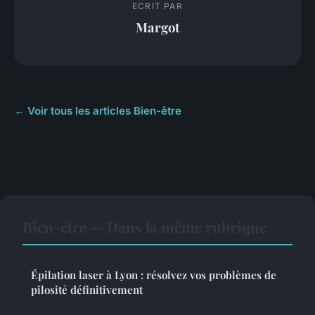
ECRIT PAR
Margot
← Voir tous les articles Bien-être
Bien-être — Dans la même rubrique
Épilation laser à Lyon : résolvez vos problèmes de
pilosité définitivement