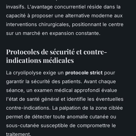
invasifs. L'avantage concurrentiel réside dans la
capacité à proposer une alternative moderne aux
interventions chirurgicales, positionnant le centre
sur un marché en expansion constante.
Protocoles de sécurité et contre-
indications médicales
La cryolipolyse exige un
protocole strict
pour
garantir la sécurité des patients. Avant chaque
séance, un examen médical approfondi évalue
l'état de santé général et identifie les éventuelles
contre-indications. La palpation de la zone ciblée
permet de détecter toute anomalie cutanée ou
sous-cutanée susceptible de compromettre le
traitement.