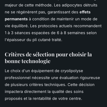
majeur de cette méthode. Les adipocytes détruits
ne se régénèrent pas, garantissant des
effets
permanents
à condition de maintenir un mode de
vie équilibré. Les protocoles actuels recommandent
1 à 3 séances espacées de 6 à 8 semaines selon
l'épaisseur du pli cutané traité.
Critères de sélection pour choisir la
bonne technologie
Le choix d'un équipement de cryolipolyse
professionnel nécessite une évaluation rigoureuse
de plusieurs critères techniques. Cette décision
impactera directement la qualité des soins
proposés et la rentabilité de votre centre.