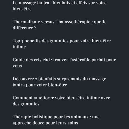
Le massage tantra : bienfaits et effets sur votre
bien-être
Thermalisme versus Thalassothérapie : quelle
différence ?
Top 5 benefits des gummies pour votre bien-être
intime
Guide des cris cbd : trouver l'astéroïde parfait pour
vous
Découvrez 7 bienfaits surprenants du massage
tantra pour votre bien-être
Comment améliorer votre bien-être intime avec
des gummies
Thérapie holistique pour les animaux : une
approche douce pour leurs soins