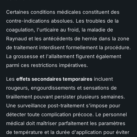
Certaines conditions médicales constituent des
contre-indications absolues. Les troubles de la
coagulation, l'urticaire au froid, la maladie de
Raynaud et les antécédents de hernie dans la zone
de traitement interdisent formellement la procédure.
La grossesse et l'allaitement figurent également
parmi ces restrictions impératives.
Les
effets secondaires temporaires
incluent
rougeurs, engourdissements et sensations de
tiraillement pouvant persister plusieurs semaines.
Une surveillance post-traitement s'impose pour
détecter toute complication précoce. Le personnel
médical doit maîtriser parfaitement les paramètres
de température et la durée d'application pour éviter