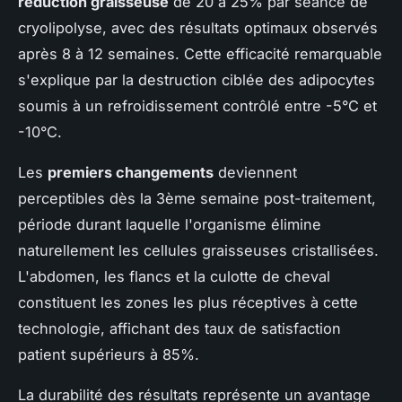
réduction graisseuse
de 20 à 25% par séance de
cryolipolyse, avec des résultats optimaux observés
après 8 à 12 semaines. Cette efficacité remarquable
s'explique par la destruction ciblée des adipocytes
soumis à un refroidissement contrôlé entre -5°C et
-10°C.
Les
premiers changements
deviennent
perceptibles dès la 3ème semaine post-traitement,
période durant laquelle l'organisme élimine
naturellement les cellules graisseuses cristallisées.
L'abdomen, les flancs et la culotte de cheval
constituent les zones les plus réceptives à cette
technologie, affichant des taux de satisfaction
patient supérieurs à 85%.
La durabilité des résultats représente un avantage