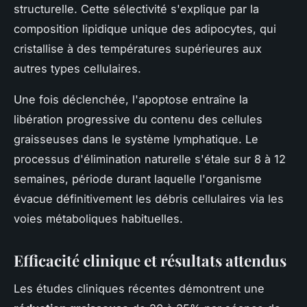
structurelle. Cette sélectivité s'explique par la
composition lipidique unique des adipocytes, qui
cristallise à des températures supérieures aux
autres types cellulaires.
Une fois déclenchée, l'apoptose entraîne la
libération progressive du contenu des cellules
graisseuses dans le système lymphatique. Le
processus d'élimination naturelle s'étale sur 8 à 12
semaines, période durant laquelle l'organisme
évacue définitivement les débris cellulaires via les
voies métaboliques habituelles.
Efficacité clinique et résultats attendus
Les études cliniques récentes démontrent une