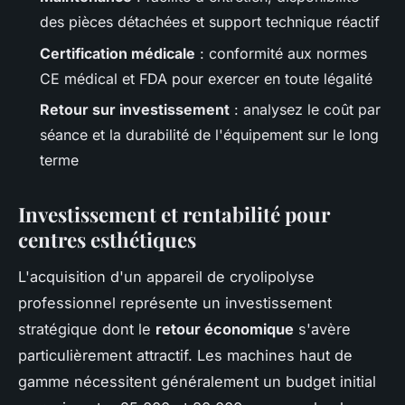
des pièces détachées et support technique réactif
Certification médicale
: conformité aux normes
CE médical et FDA pour exercer en toute légalité
Retour sur investissement
: analysez le coût par
séance et la durabilité de l'équipement sur le long
terme
Investissement et rentabilité pour
centres esthétiques
L'acquisition d'un appareil de cryolipolyse
professionnel représente un investissement
stratégique dont le
retour économique
s'avère
particulièrement attractif. Les machines haut de
gamme nécessitent généralement un budget initial