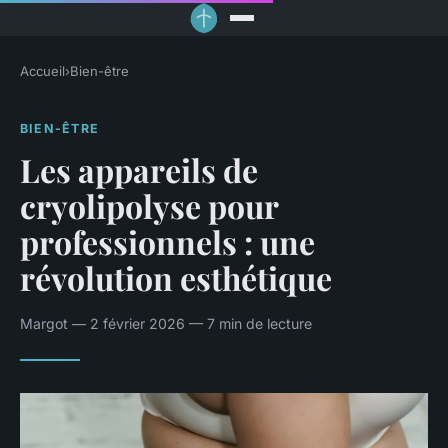
Accueil
›
Bien-être
BIEN-ÊTRE
Les appareils de
cryolipolyse pour
professionnels : une
révolution esthétique
Margot — 2 février 2026 — 7 min de lecture