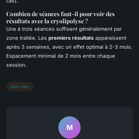
cas).
Combien de séances faut-il pour voir des
résultats avec la cryolipolyse ?
Une à trois séances suffisent généralement par
zone traitée. Les
premiers résultats
apparaissent
après 3 semaines, avec un effet optimal à 2-3 mois.
Espacement minimal de 2 mois entre chaque
session.
Bien-être
M