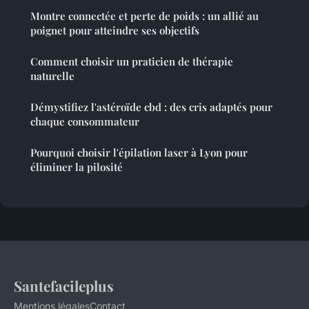
Montre connectée et perte de poids : un allié au
poignet pour atteindre ses objectifs
Comment choisir un praticien de thérapie
naturelle
Démystifiez l'astéroïde cbd : des cris adaptés pour
chaque consommateur
Pourquoi choisir l'épilation laser à Lyon pour
éliminer la pilosité
Santefacileplus
Mentions légales
Contact