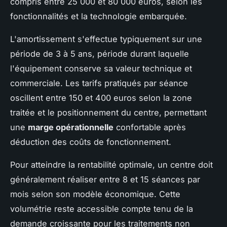
compris entre 25 000 et 80 000 euros, selon les
fonctionnalités et la technologie embarquée.
L'amortissement s'effectue typiquement sur une
période de 3 à 5 ans, période durant laquelle
l'équipement conserve sa valeur technique et
commerciale. Les tarifs pratiqués par séance
oscillent entre 150 et 400 euros selon la zone
traitée et le positionnement du centre, permettant
une
marge opérationnelle
confortable après
déduction des coûts de fonctionnement.
Pour atteindre la rentabilité optimale, un centre doit
généralement réaliser entre 8 et 15 séances par
mois selon son modèle économique. Cette
volumétrie reste accessible compte tenu de la
demande croissante pour les traitements non