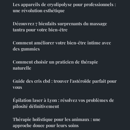
Les appareils de cryolipolyse pour professionnels :
une révolution esthétique
Découvrez 7 bienfaits surprenants du massage
tantra pour votre bien-être
Comment améliorer votre bien-être intime avec
des gummies
Comment choisir un praticien de thérapie
naturelle
Guide des cris cbd : trouver l'astéroïde parfait pour
vous
Épilation laser à Lyon : résolvez vos problèmes de
pilosité définitivement
Thérapie holistique pour les animaux : une
approche douce pour leurs soins