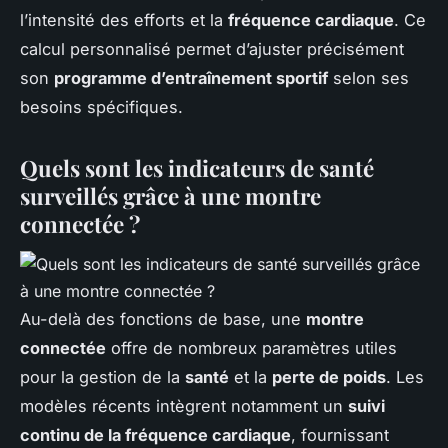
l’intensité des efforts et la
fréquence cardiaque
. Ce
calcul personnalisé permet d’ajuster précisément
son
programme d’entraînement sportif
selon ses
besoins spécifiques.
Quels sont les indicateurs de santé
surveillés grâce à une montre
connectée ?
Au-delà des fonctions de base, une
montre
connectée
offre de nombreux paramètres utiles
pour la gestion de la
santé
et la
perte de poids
. Les
modèles récents intègrent notamment un
suivi
continu de la fréquence cardiaque
, fournissant