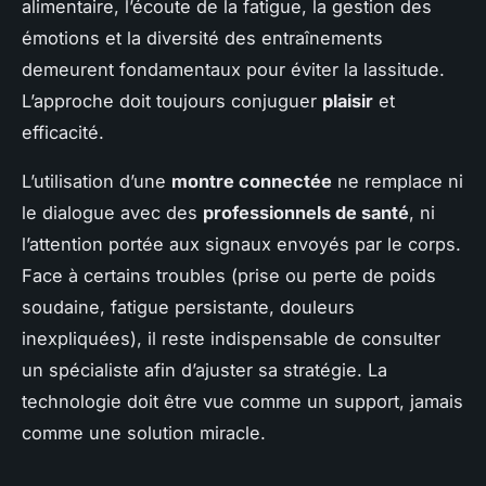
alimentaire, l’écoute de la fatigue, la gestion des
émotions et la diversité des entraînements
demeurent fondamentaux pour éviter la lassitude.
L’approche doit toujours conjuguer
plaisir
et
efficacité.
L’utilisation d’une
montre connectée
ne remplace ni
le dialogue avec des
professionnels de santé
, ni
l’attention portée aux signaux envoyés par le corps.
Face à certains troubles (prise ou perte de poids
soudaine, fatigue persistante, douleurs
inexpliquées), il reste indispensable de consulter
un spécialiste afin d’ajuster sa stratégie. La
technologie doit être vue comme un support, jamais
comme une solution miracle.