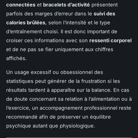
connectées
et
bracelets d’activité
présentent
parfois des marges d’erreur dans le
suivi des
calories brûlées
, selon l’intensité et le type
d’entraînement choisi. Il est donc important de
croiser ces informations avec son
ressenti corporel
et de ne pas se fier uniquement aux chiffres
affichés.
Un usage excessif ou obsessionnel des
statistiques peut générer de la frustration si les
résultats tardent à apparaître sur la balance. En cas
de doute concernant sa relation à l’alimentation ou à
l’exercice, un accompagnement professionnel reste
recommandé afin de préserver un équilibre
psychique autant que physiologique.