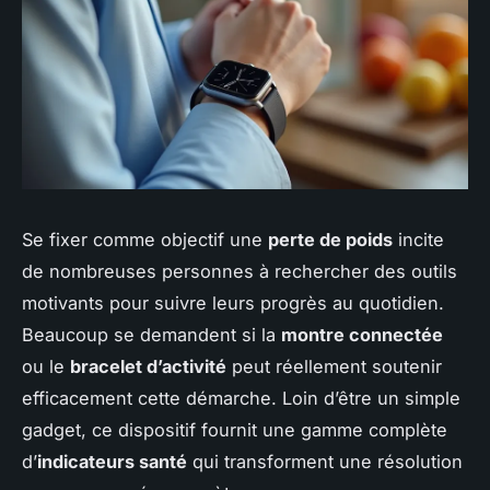
Se fixer comme objectif une
perte de poids
incite
de nombreuses personnes à rechercher des outils
motivants pour suivre leurs progrès au quotidien.
Beaucoup se demandent si la
montre connectée
ou le
bracelet d’activité
peut réellement soutenir
efficacement cette démarche. Loin d’être un simple
gadget, ce dispositif fournit une gamme complète
d’
indicateurs santé
qui transforment une résolution