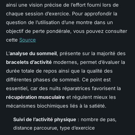
ainsi une vision précise de l’effort fourni lors de
chaque session d’exercice. Pour approfondir la
question de l’utilisation d’une montre dans un
objectif de perte pondérale, vous pouvez consulter
cette
Source
L’
analyse du sommeil
, présente sur la majorité des
bracelets d’activité
modernes, permet d’évaluer la
durée totale de repos ainsi que la qualité des
différentes phases de sommeil. Ce point est
essentiel, car des nuits réparatrices favorisent la
récupération musculaire
et régulent mieux les
mécanismes biochimiques liés à la satiété.
Suivi de l’activité physique
: nombre de pas,
distance parcourue, type d’exercice