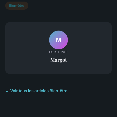
Bien-être
M
ECRIT PAR
Margot
← Voir tous les articles Bien-être