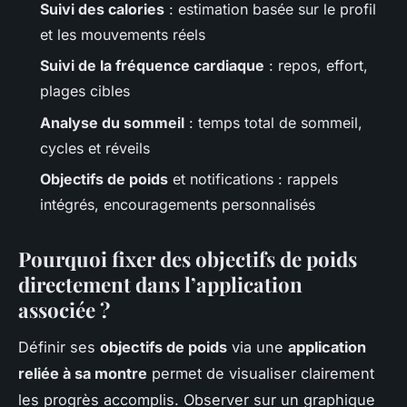
Suivi des calories
: estimation basée sur le profil
et les mouvements réels
Suivi de la fréquence cardiaque
: repos, effort,
plages cibles
Analyse du sommeil
: temps total de sommeil,
cycles et réveils
Objectifs de poids
et notifications : rappels
intégrés, encouragements personnalisés
Pourquoi fixer des objectifs de poids
directement dans l’application
associée ?
Définir ses
objectifs de poids
via une
application
reliée à sa montre
permet de visualiser clairement
les progrès accomplis. Observer sur un graphique