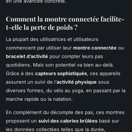
en une avancée concrète.
Comment la montre connectée facilite-
t-elle la perte de poids ?
La plupart des utilisatrices et utilisateurs
commencent par utiliser leur
montre connectée
ou
bracelet d’activité
pour compter leurs pas
quotidiens. Mais son potentiel va bien au-delà.
Grâce à des
capteurs sophistiqués
, ces appareils
assurent un suivi de l’
activité physique
sous
diverses formes, du vélo au yoga, en passant par la
marche rapide ou la natation.
En complément du décompte des pas, ces montres
proposent un
suivi des calories brûlées
basé sur
les données collectées telles que la durée,