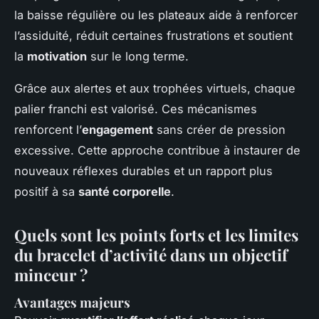
la baisse régulière ou les plateaux aide à renforcer
l’assiduité, réduit certaines frustrations et soutient
la
motivation
sur le long terme.
Grâce aux alertes et aux trophées virtuels, chaque
palier franchi est valorisé. Ces mécanismes
renforcent l’
engagement
sans créer de pression
excessive. Cette approche contribue à instaurer de
nouveaux réflexes durables et un rapport plus
positif à sa
santé corporelle
.
Quels sont les points forts et les limites
du bracelet d’activité dans un objectif
minceur ?
Avantages majeurs