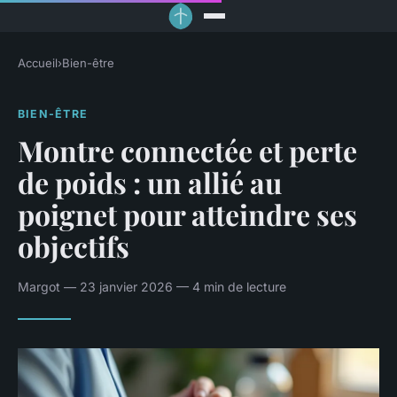
Accueil
›
Bien-être
BIEN-ÊTRE
Montre connectée et perte
de poids : un allié au
poignet pour atteindre ses
objectifs
Margot — 23 janvier 2026 — 4 min de lecture