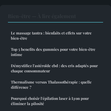
Bien-être — À lire également
Le massage tantra : bienfaits et effets sur votre
bien-être
Top 5 benefits des gummies pour votre bien-être
intime
Démystifiez l'astéroïde cbd : des cris adaptés pour
chaque consommateur
Thermalisme versus Thalassothérapie : quelle
différence ?
Pourquoi choisir l'épilation laser à Lyon pour
éliminer la pilosité