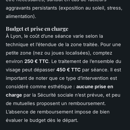
aggravants persistants (exposition au soleil, stress,
alimentation).
Budget et prise en charge
À Lyon, le coût d’une séance varie selon la
technique et l’étendue de la zone traitée. Pour une
petite zone (nez ou joues localisées), comptez
environ
250 € TTC
. Le traitement de l’ensemble du
visage peut dépasser
450 € TTC
par séance. Il est
important de noter que ce type d’intervention est
considéré comme esthétique :
aucune prise en
charge
par la Sécurité sociale n’est prévue, et peu
de mutuelles proposent un remboursement.
L’absence de remboursement impose de bien
évaluer le budget dès le départ.