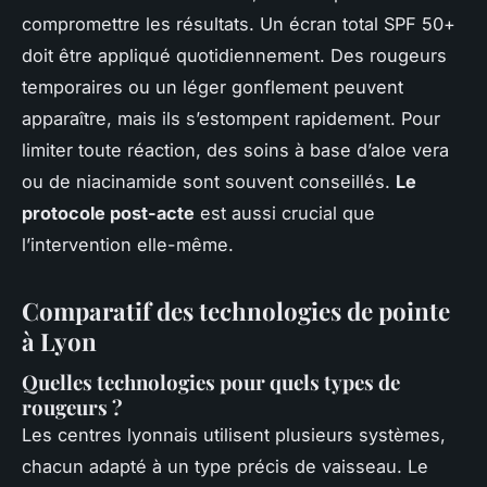
compromettre les résultats. Un écran total SPF 50+
doit être appliqué quotidiennement. Des rougeurs
temporaires ou un léger gonflement peuvent
apparaître, mais ils s’estompent rapidement. Pour
limiter toute réaction, des soins à base d’aloe vera
ou de niacinamide sont souvent conseillés.
Le
protocole post-acte
est aussi crucial que
l’intervention elle-même.
Comparatif des technologies de pointe
à Lyon
Quelles technologies pour quels types de
rougeurs ?
Les centres lyonnais utilisent plusieurs systèmes,
chacun adapté à un type précis de vaisseau. Le