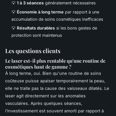
💡
1 à 3 séances
généralement nécessaires
💡
Économie à long terme
par rapport à une
accumulation de soins cosmétiques inefficaces
💡
Résultats durables
si les bons gestes de
protection sont maintenus
Les questions clients
Le laser est-il plus rentable qu'une routine de
cosmétiques haut de gamme ?
À long terme, oui. Bien qu'une routine de soins
coûteuse puisse apaiser temporairement la peau,
elle ne traite pas la cause des vaisseaux dilatés. Le
laser agit directement sur les anomalies
vasculaires. Après quelques séances,
l’investissement est souvent amorti par rapport à