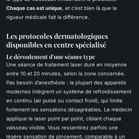
Chaque cas est unique
, et c’est bien là que la
rigueur médicale fait la différence.
Les protocoles dermatologiques
disponibles en centre spécialisé
Le déroulement d'une séance type
Une séance de traitement laser dure en moyenne
entre 10 et 20 minutes, selon la zone concernée.
Pas besoin d’anesthésie : la plupart des appareils
modernes intègrent un système de refroidissement
en continu (air pulsé ou contact froid), qui limite
fortement les sensations désagréables. Le médecin
applique le laser point par point, ciblant chaque
vaisseau visible. Vous ressentirez parfois une
légère sensation de pincement, comparable à un