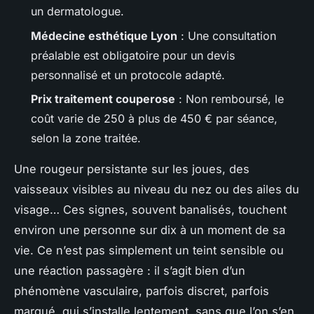
un dermatologue.
Médecine esthétique Lyon
: Une consultation
préalable est obligatoire pour un devis
personnalisé et un protocole adapté.
Prix traitement couperose
: Non remboursé, le
coût varie de 250 à plus de 450 € par séance,
selon la zone traitée.
Une rougeur persistante sur les joues, des
vaisseaux visibles au niveau du nez ou des ailes du
visage… Ces signes, souvent banalisés, touchent
environ une personne sur dix à un moment de sa
vie. Ce n’est pas simplement un teint sensible ou
une réaction passagère : il s’agit bien d’un
phénomène vasculaire, parfois discret, parfois
marqué, qui s’installe lentement, sans que l’on s’en