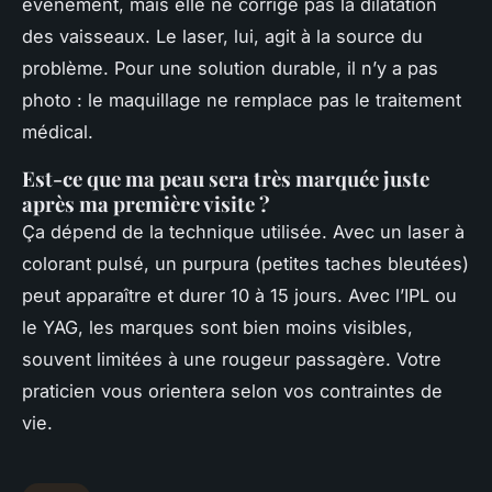
événement, mais elle ne corrige pas la dilatation
des vaisseaux. Le laser, lui, agit à la source du
problème. Pour une solution durable, il n’y a pas
photo : le maquillage ne remplace pas le traitement
médical.
Est-ce que ma peau sera très marquée juste
après ma première visite ?
Ça dépend de la technique utilisée. Avec un laser à
colorant pulsé, un purpura (petites taches bleutées)
peut apparaître et durer 10 à 15 jours. Avec l’IPL ou
le YAG, les marques sont bien moins visibles,
souvent limitées à une rougeur passagère. Votre
praticien vous orientera selon vos contraintes de
vie.