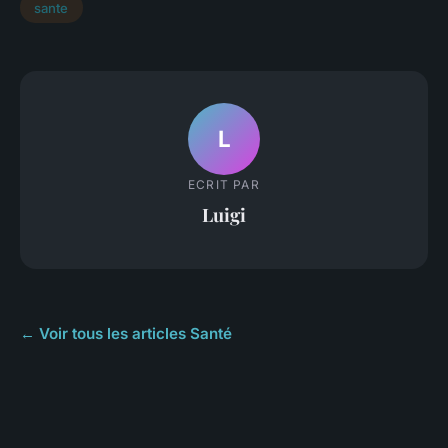
sante
L
ECRIT PAR
Luigi
← Voir tous les articles Santé