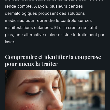
rende compte. À Lyon, plusieurs centres
dermatologiques proposent des solutions
médicales pour reprendre le contrôle sur ces
manifestations cutanées. Et si la crème ne suffit
plus, une alternative ciblée existe : le traitement par
laser.
Comprendre et identifier la couperose
pour mieux la traiter