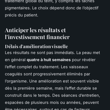
traitement global du teint, y compris les taches
pigmentaires. Le choix dépend donc de l’objectif
précis du patient.
Anticiper les résultats et
l'investissement financier
Délais d'amélioration visuelle
Les résultats ne sont pas immédiats. La peau met
en général
quatre à huit semaines
pour révéler
l’effet complet du traitement. Les vaisseaux
coagulés sont progressivement éliminés par
l’organisme. Une amélioration est souvent visible
dès la première semaine, mais l’effet durable se
construit dans le temps. Des séances d’entretien,
espacées de plusieurs mois ou années, peuvent
être nécessaires, surtout en cas de facteurs