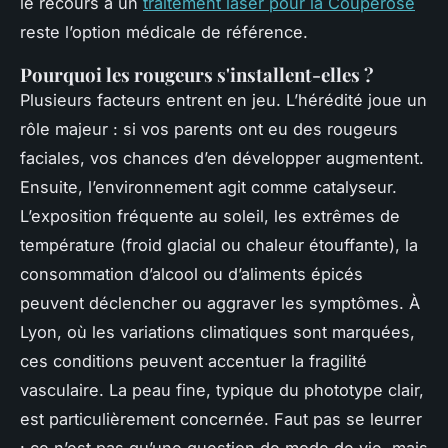
le recours à un
traitement laser pour la Couperose
reste l’option médicale de référence.
Pourquoi les rougeurs s'installent-elles ?
Plusieurs facteurs entrent en jeu. L’hérédité joue un
rôle majeur : si vos parents ont eu des rougeurs
faciales, vos chances d’en développer augmentent.
Ensuite, l’environnement agit comme catalyseur.
L’exposition fréquente au soleil, les extrêmes de
température (froid glacial ou chaleur étouffante), la
consommation d’alcool ou d’aliments épicés
peuvent déclencher ou aggraver les symptômes. À
Lyon, où les variations climatiques sont marquées,
ces conditions peuvent accentuer la fragilité
vasculaire. La peau fine, typique du phototype clair,
est particulièrement concernée. Faut pas se leurrer