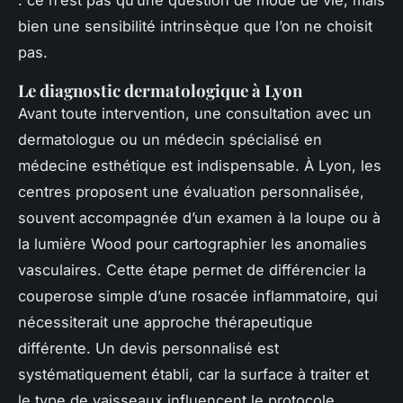
: ce n’est pas qu’une question de mode de vie, mais
bien une sensibilité intrinsèque que l’on ne choisit
pas.
Le diagnostic dermatologique à Lyon
Avant toute intervention, une consultation avec un
dermatologue ou un médecin spécialisé en
médecine esthétique est indispensable. À Lyon, les
centres proposent une évaluation personnalisée,
souvent accompagnée d’un examen à la loupe ou à
la lumière Wood pour cartographier les anomalies
vasculaires. Cette étape permet de différencier la
couperose simple d’une rosacée inflammatoire, qui
nécessiterait une approche thérapeutique
différente. Un devis personnalisé est
systématiquement établi, car la surface à traiter et
le type de vaisseaux influencent le protocole.