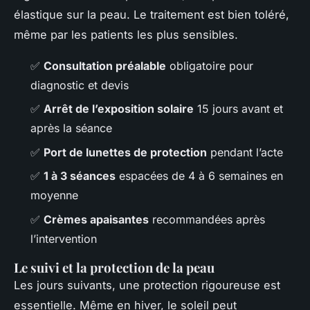
élastique sur la peau. Le traitement est bien toléré,
même par les patients les plus sensibles.
✅
Consultation préalable
obligatoire pour
diagnostic et devis
✅
Arrêt de l’exposition solaire
15 jours avant et
après la séance
✅
Port de lunettes de protection
pendant l’acte
✅
1 à 3 séances
espacées de 4 à 6 semaines en
moyenne
✅
Crèmes apaisantes
recommandées après
l’intervention
Le suivi et la protection de la peau
Les jours suivants, une protection rigoureuse est
essentielle. Même en hiver, le soleil peut