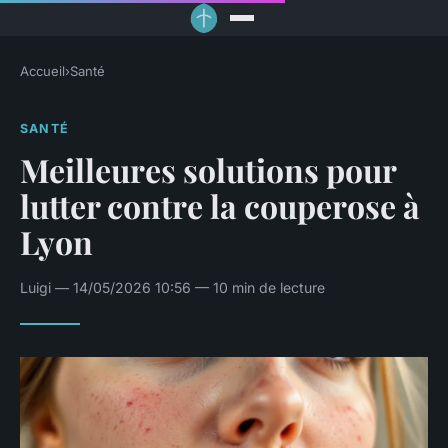
Accueil
›
Santé
SANTÉ
Meilleures solutions pour
lutter contre la couperose à
Lyon
Luigi — 14/05/2026 10:56 — 10 min de lecture