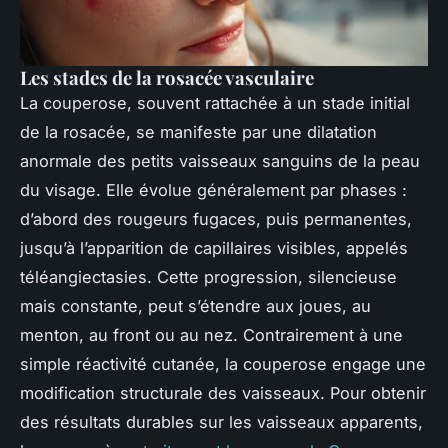
Les stades de la rosacée vasculaire
La couperose, souvent rattachée à un stade initial
de la rosacée, se manifeste par une dilatation
anormale des petits vaisseaux sanguins de la peau
du visage. Elle évolue généralement par phases :
d’abord des rougeurs fugaces, puis permanentes,
jusqu’à l’apparition de capillaires visibles, appelés
téléangiectasies. Cette progression, silencieuse
mais constante, peut s’étendre aux joues, au
menton, au front ou au nez. Contrairement à une
simple réactivité cutanée, la couperose engage une
modification structurale des vaisseaux. Pour obtenir
des résultats durables sur les vaisseaux apparents,