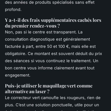
des années de produits spécialisés sans effet
profond.
Y a-t-il des frais supplémentaires cachés lors
du premier rendez-vous ?
Non, pas si le centre est transparent. La
consultation diagnostique est généralement
facturée à part, entre 50 et 100 €, mais elle est
obligatoire. Ce montant est souvent déduit du prix
des séances si vous continuez le traitement. Un
bon centre vous informe clairement avant tout
engagement.
Puis-je utiliser le maquillage vert comme
alternative au laser ?
Le correcteur vert camoufle les rougeurs, rien de
plus. C’est une solution ponctuelle, utile pour un