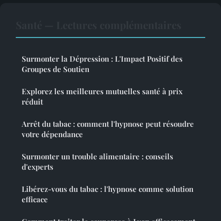
Santé — Lectures complémentaires
Surmonter la Dépression : L'Impact Positif des
Groupes de Soutien
Explorez les meilleures mutuelles santé à prix
réduit
Arrêt du tabac : comment l'hypnose peut résoudre
votre dépendance
Surmonter un trouble alimentaire : conseils
d'experts
Libérez-vous du tabac : l'hypnose comme solution
efficace