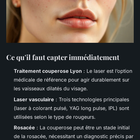
Ce qu'il faut capter immédiatement
Traitement couperose Lyon
: Le laser est l’option
médicale de référence pour agir durablement sur
les vaisseaux dilatés du visage.
Laser vasculaire
: Trois technologies principales
(laser à colorant pulsé, YAG long pulse, IPL) sont
utilisées selon le type de rougeurs.
Rosacée
: La couperose peut être un stade initial
de la rosacée, nécessitant un diagnostic précis par