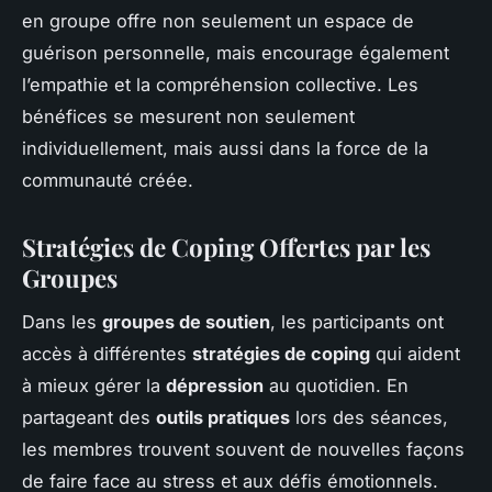
en groupe offre non seulement un espace de
guérison personnelle, mais encourage également
l’empathie et la compréhension collective. Les
bénéfices se mesurent non seulement
individuellement, mais aussi dans la force de la
communauté créée.
Stratégies de Coping Offertes par les
Groupes
Dans les
groupes de soutien
, les participants ont
accès à différentes
stratégies de coping
qui aident
à mieux gérer la
dépression
au quotidien. En
partageant des
outils pratiques
lors des séances,
les membres trouvent souvent de nouvelles façons
de faire face au stress et aux défis émotionnels.