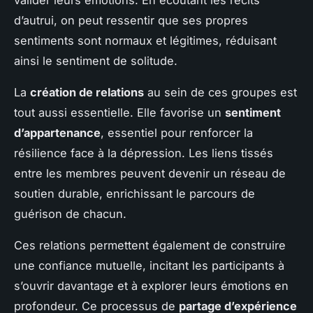
d’autrui, on peut ressentir que ses propres
sentiments sont normaux et légitimes, réduisant
ainsi le sentiment de solitude.
La
création de relations
au sein de ces groupes est
tout aussi essentielle. Elle favorise un
sentiment
d’appartenance
, essentiel pour renforcer la
résilience face à la dépression. Les liens tissés
entre les membres peuvent devenir un réseau de
soutien durable, enrichissant le parcours de
guérison de chacun.
Ces relations permettent également de construire
une confiance mutuelle, incitant les participants à
s’ouvrir davantage et à explorer leurs émotions en
profondeur. Ce processus de
partage d’expérience