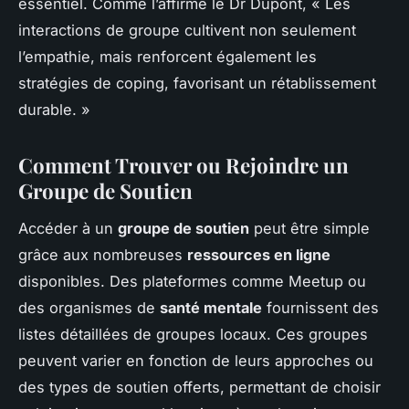
essentiel. Comme l’affirme le Dr Dupont, « Les
interactions de groupe cultivent non seulement
l’empathie, mais renforcent également les
stratégies de coping, favorisant un rétablissement
durable. »
Comment Trouver ou Rejoindre un
Groupe de Soutien
Accéder à un
groupe de soutien
peut être simple
grâce aux nombreuses
ressources en ligne
disponibles. Des plateformes comme Meetup ou
des organismes de
santé mentale
fournissent des
listes détaillées de groupes locaux. Ces groupes
peuvent varier en fonction de leurs approches ou
des types de soutien offerts, permettant de choisir