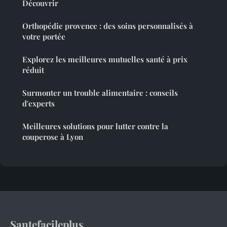
Découvrir
Orthopédie provence : des soins personnalisés à
votre portée
Explorez les meilleures mutuelles santé à prix
réduit
Surmonter un trouble alimentaire : conseils
d'experts
Meilleures solutions pour lutter contre la
couperose à Lyon
Santefacileplus