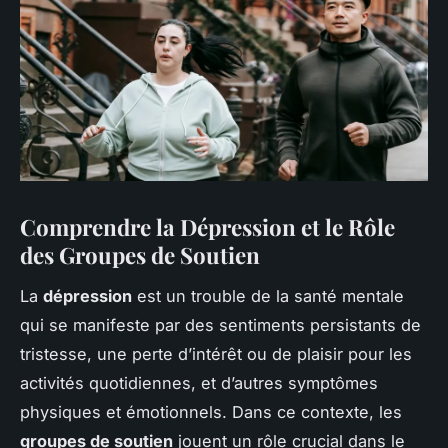
Comprendre la Dépression et le Rôle
des Groupes de Soutien
La
dépression
est un trouble de la santé mentale
qui se manifeste par des sentiments persistants de
tristesse, une perte d’intérêt ou de plaisir pour les
activités quotidiennes, et d’autres symptômes
physiques et émotionnels. Dans ce contexte, les
groupes de soutien
jouent un rôle crucial dans le