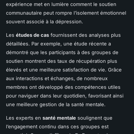
expérience met en lumière comment le soutien
communautaire peut rompre l’isolement émotionnel
souvent associé à la dépression.
Les
études de cas
fournissent des analyses plus
détaillées. Par exemple, une étude récente a
démontré que les participants à des groupes de
soutien montrent des taux de récupération plus
élevés et une meilleure satisfaction de vie. Grâce
aux interactions et échanges, de nombreux
membres ont développé des compétences utiles
pour naviguer dans leur quotidien, favorisant ainsi
une meilleure gestion de la santé mentale.
Les experts en
santé mentale
soulignent que
l’engagement continu dans ces groupes est