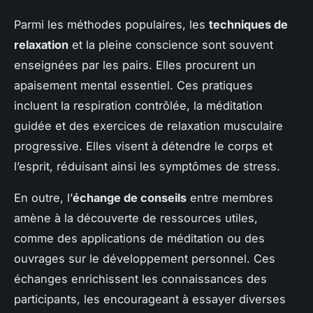
Parmi les méthodes populaires, les
techniques de
relaxation
et la pleine conscience sont souvent
enseignées par les pairs. Elles procurent un
apaisement mental essentiel. Ces pratiques
incluent la respiration contrôlée, la méditation
guidée et des exercices de relaxation musculaire
progressive. Elles visent à détendre le corps et
l’esprit, réduisant ainsi les symptômes de stress.
En outre, l’
échange de conseils
entre membres
amène à la découverte de ressources utiles,
comme des applications de méditation ou des
ouvrages sur le développement personnel. Ces
échanges enrichissent les connaissances des
participants, les encourageant à essayer diverses