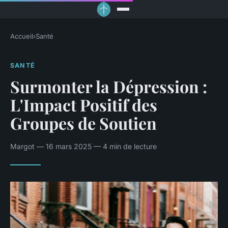
Accueil
›
Santé
SANTÉ
Surmonter la Dépression :
L'Impact Positif des
Groupes de Soutien
Margot — 16 mars 2025 — 4 min de lecture