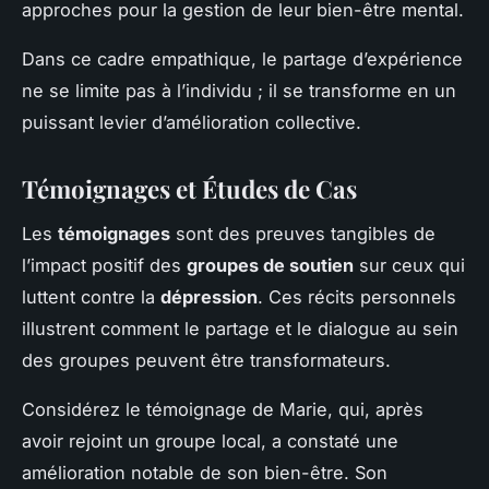
approches pour la gestion de leur bien-être mental.
Dans ce cadre empathique, le partage d’expérience
ne se limite pas à l’individu ; il se transforme en un
puissant levier d’amélioration collective.
Témoignages et Études de Cas
Les
témoignages
sont des preuves tangibles de
l’impact positif des
groupes de soutien
sur ceux qui
luttent contre la
dépression
. Ces récits personnels
illustrent comment le partage et le dialogue au sein
des groupes peuvent être transformateurs.
Considérez le témoignage de Marie, qui, après
avoir rejoint un groupe local, a constaté une
amélioration notable de son bien-être. Son