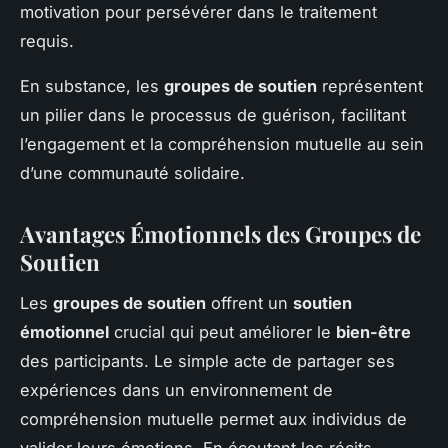
motivation pour persévérer dans le traitement
requis.
En substance, les
groupes de soutien
représentent
un pilier dans le processus de guérison, facilitant
l’engagement et la compréhension mutuelle au sein
d’une communauté solidaire.
Avantages Émotionnels des Groupes de
Soutien
Les
groupes de soutien
offrent un
soutien
émotionnel
crucial qui peut améliorer le
bien-être
des participants. Le simple acte de partager ses
expériences dans un environnement de
compréhension mutuelle permet aux individus de
valider leurs émotions. En écoutant les récits