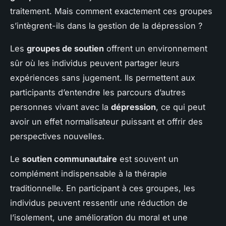
traitement. Mais comment exactement ces groupes
s’intègrent-ils dans la gestion de la dépression ?
Les
groupes de soutien
offrent un environnement
sûr où les individus peuvent partager leurs
expériences sans jugement. Ils permettent aux
participants d’entendre les parcours d’autres
personnes vivant avec la
dépression
, ce qui peut
avoir un effet normalisateur puissant et offrir des
perspectives nouvelles.
Le
soutien communautaire
est souvent un
complément indispensable à la thérapie
traditionnelle. En participant à ces groupes, les
individus peuvent ressentir une réduction de
l’isolement, une amélioration du moral et une