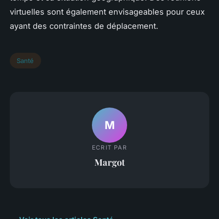
virtuelles sont également envisageables pour ceux
ayant des contraintes de déplacement.
Santé
M
ECRIT PAR
Margot