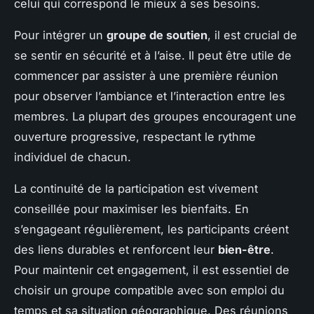
celui qui correspond le mieux à ses besoins.
Pour intégrer un
groupe de soutien
, il est crucial de
se sentir en sécurité et à l’aise. Il peut être utile de
commencer par assister à une première réunion
pour observer l’ambiance et l’interaction entre les
membres. La plupart des groupes encouragent une
ouverture progressive, respectant le rythme
individuel de chacun.
La continuité de la participation est vivement
conseillée pour maximiser les bienfaits. En
s’engageant régulièrement, les participants créent
des liens durables et renforcent leur
bien-être
.
Pour maintenir cet engagement, il est essentiel de
choisir un groupe compatible avec son emploi du
temps et sa situation géographique. Des réunions