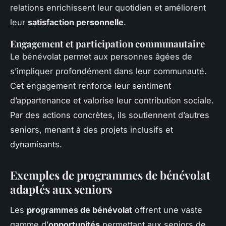
relations enrichissent leur quotidien et améliorent
leur
satisfaction personnelle
.
Engagement et participation communautaire
Le bénévolat permet aux personnes âgées de
s’impliquer profondément dans leur communauté.
Cet engagement renforce leur sentiment
d’appartenance et valorise leur contribution sociale.
Par des actions concrètes, ils soutiennent d’autres
seniors, menant à des projets inclusifs et
dynamisants.
Exemples de programmes de bénévolat
adaptés aux seniors
Les
programmes de bénévolat
offrent une vaste
gamme d’
opportunités
permettant aux seniors de