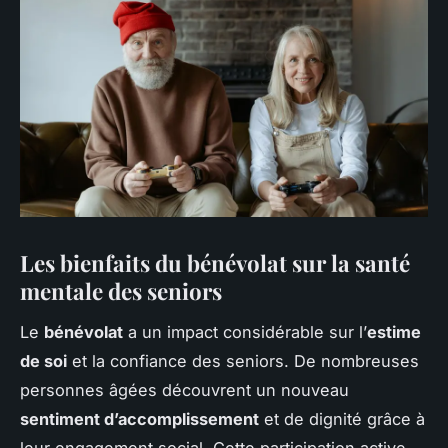
Les bienfaits du bénévolat sur la santé
mentale des seniors
Le
bénévolat
a un impact considérable sur l’
estime
de soi
et la confiance des seniors. De nombreuses
personnes âgées découvrent un nouveau
sentiment d’accomplissement
et de dignité grâce à
leur engagement social. Cette participation active