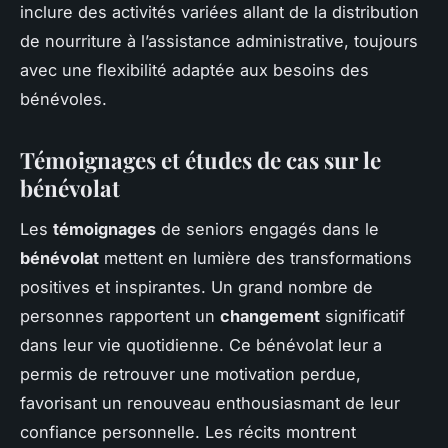
inclure des activités variées allant de la distribution
de nourriture à l’assistance administrative, toujours
avec une flexibilité adaptée aux besoins des
bénévoles.
Témoignages et études de cas sur le
bénévolat
Les
témoignages
de seniors engagés dans le
bénévolat
mettent en lumière des transformations
positives et inspirantes. Un grand nombre de
personnes rapportent un
changement
significatif
dans leur vie quotidienne. Ce bénévolat leur a
permis de retrouver une motivation perdue,
favorisant un renouveau enthousiasmant de leur
confiance personnelle. Les récits montrent