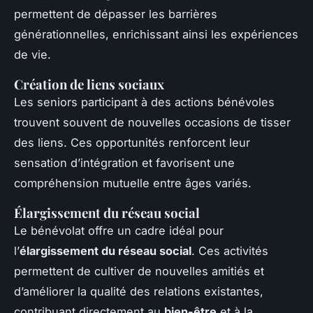
permettent de dépasser les barrières
générationnelles, enrichissant ainsi les expériences
de vie.
Création de liens sociaux
Les seniors participant à des actions bénévoles
trouvent souvent de nouvelles occasions de tisser
des liens. Ces opportunités renforcent leur
sensation d’intégration et favorisent une
compréhension mutuelle entre âges variés.
Élargissement du réseau social
Le bénévolat offre un cadre idéal pour
l’
élargissement du réseau social
. Ces activités
permettent de cultiver de nouvelles amitiés et
d’améliorer la qualité des relations existantes,
contribuant directement au
bien-être
et à la