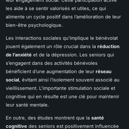
les aide à se sentir valorisés et utiles, ce qui
alimente un cycle positif dans l’amélioration de leur
bien-être psychologique.
Les interactions sociales qu’implique le bénévolat
jouent également un rôle crucial dans la
réduction
de l’anxiété
et de la dépression. Les seniors qui
s’engagent dans des activités bénévoles
bénéficient d’une augmentation de leur
réseau
social
, évitant ainsi l’isolement souvent associé au
vieillissement. L’importante stimulation sociale et
cognitive qui en résulte est une clé pour maintenir
leur santé mentale.
En outre, des études montrent que la
santé
cognitive
des seniors est positivement influencée