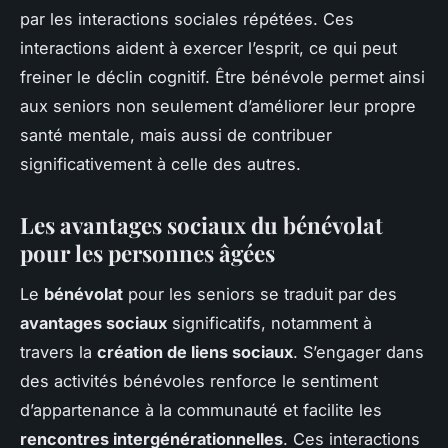
par les interactions sociales répétées. Ces
interactions aident à exercer l’esprit, ce qui peut
freiner le déclin cognitif. Être bénévole permet ainsi
aux seniors non seulement d’améliorer leur propre
santé mentale, mais aussi de contribuer
significativement à celle des autres.
Les avantages sociaux du bénévolat
pour les personnes âgées
Le
bénévolat
pour les seniors se traduit par des
avantages sociaux
significatifs, notamment à
travers la
création de liens sociaux
. S’engager dans
des activités bénévoles renforce le sentiment
d’appartenance à la communauté et facilite les
rencontres intergénérationnelles
. Ces interactions