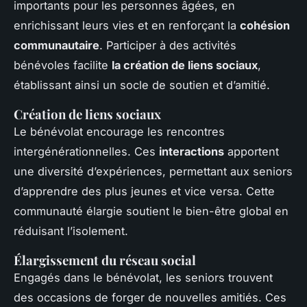
importants pour les personnes âgées, en
enrichissant leurs vies et en renforçant la
cohésion
communautaire
. Participer à des activités
bénévoles facilite
la création de liens sociaux
,
établissant ainsi un socle de soutien et d’amitié.
Création de liens sociaux
Le bénévolat encourage les rencontres
intergénérationnelles. Ces
interactions
apportent
une diversité d’expériences, permettant aux seniors
d’apprendre des plus jeunes et vice versa. Cette
communauté élargie soutient le bien-être global en
réduisant l’isolement.
Élargissement du réseau social
Engagés dans le bénévolat, les seniors trouvent
des occasions de forger de nouvelles amitiés. Ces