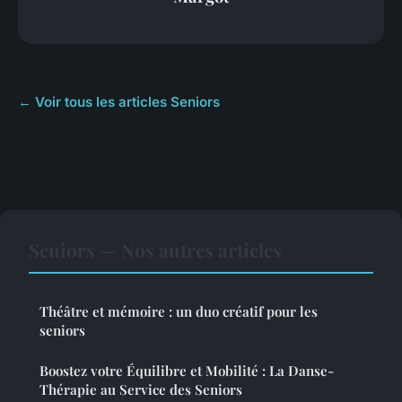
← Voir tous les articles Seniors
Seniors — Nos autres articles
Théâtre et mémoire : un duo créatif pour les
seniors
Boostez votre Équilibre et Mobilité : La Danse-
Thérapie au Service des Seniors