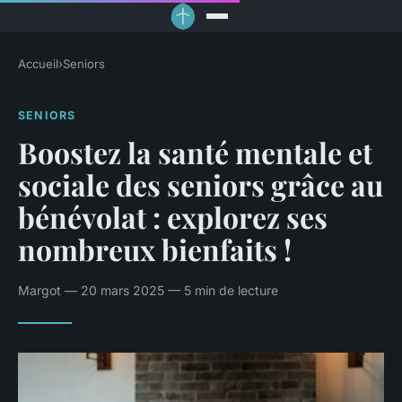
Accueil
›
Seniors
SENIORS
Boostez la santé mentale et
sociale des seniors grâce au
bénévolat : explorez ses
nombreux bienfaits !
Margot — 20 mars 2025 — 5 min de lecture