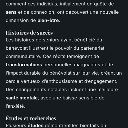
comment ces individus, initialement en quête de
sens
et de connexion, ont découvert une nouvelle
dimension de
bien-être
.
Histoires de succès
Les histoires de seniors ayant bénéficié du
bénévolat illustrent le pouvoir du partenariat
communautaire. Ces récits témoignent de
transformations
personnelles marquantes et de
l’impact durable du bénévolat sur leur vie, créant un
cercle vertueux d’enthousiasme et d’engagement.
Des changements notables incluent une meilleure
santé mentale
, avec une baisse sensible de
l’anxiété.
Études et recherches
Plusieurs
études
démontrent les bienfaits du