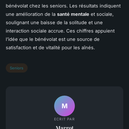
bénévolat chez les seniors. Les résultats indiquent
une amélioration de la
santé mentale
et sociale,
soulignant une baisse de la solitude et une
interaction sociale accrue. Ces chiffres appuient
l’idée que le bénévolat est une source de
satisfaction et de vitalité pour les aînés.
Seniors
M
ECRIT PAR
Margot