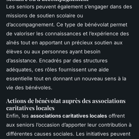
Les seniors peuvent également s’engager dans des
missions de soutien scolaire ou
d’accompagnement. Ce type de bénévolat permet
de valoriser les connaissances et l’expérience des
aînés tout en apportant un précieux soutien aux
élèves ou aux personnes ayant besoin
d’assistance. Encadrés par des structures
adéquates, ces rôles fournissent une aide
essentielle tout en donnant un nouveau sens à la
vie des bénévoles.
Actions de bénévolat auprès des associations
caritatives locales
Enfin, les
associations caritatives locales
offrent
aux seniors l’occasion d’apporter leur contribution à
différentes causes sociales. Les initiatives peuvent