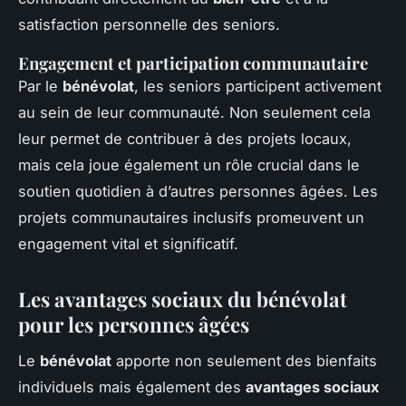
satisfaction personnelle des seniors.
Engagement et participation communautaire
Par le
bénévolat
, les seniors participent activement
au sein de leur communauté. Non seulement cela
leur permet de contribuer à des projets locaux,
mais cela joue également un rôle crucial dans le
soutien quotidien à d’autres personnes âgées. Les
projets communautaires inclusifs promeuvent un
engagement vital et significatif.
Les avantages sociaux du bénévolat
pour les personnes âgées
Le
bénévolat
apporte non seulement des bienfaits
individuels mais également des
avantages sociaux