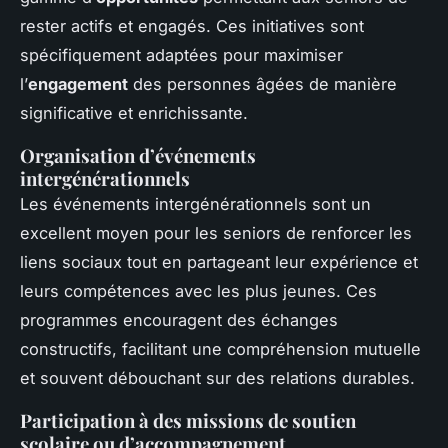
rester actifs et engagés. Ces initiatives sont
spécifiquement adaptées pour maximiser
l’
engagement
des personnes âgées de manière
significative et enrichissante.
Organisation d’événements
intergénérationnels
Les événements intergénérationnels sont un
excellent moyen pour les seniors de renforcer les
liens sociaux tout en partageant leur expérience et
leurs compétences avec les plus jeunes. Ces
programmes encouragent des échanges
constructifs, facilitant une compréhension mutuelle
et souvent débouchant sur des relations durables.
Participation à des missions de soutien
scolaire ou d’accompagnement